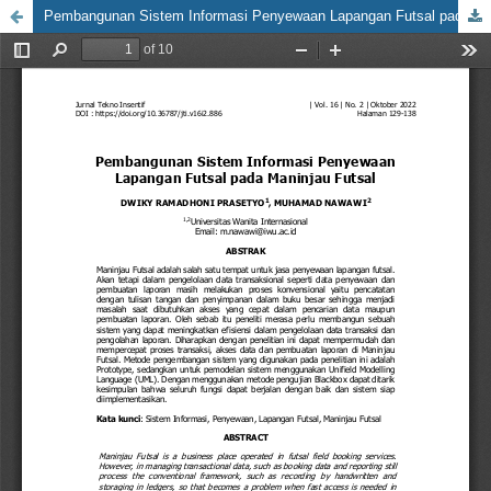
Pembangunan Sistem Informasi Penyewaan Lapangan Futsal pada Maninjau Futsal