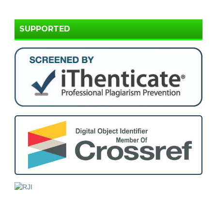
SUPPORTED