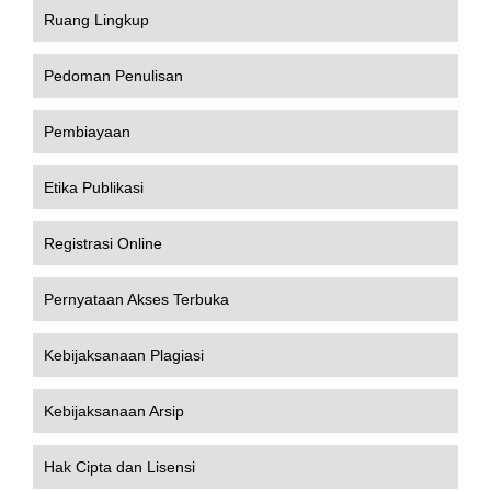
Ruang Lingkup
Pedoman Penulisan
Pembiayaan
Etika Publikasi
Registrasi Online
Pernyataan Akses Terbuka
Kebijaksanaan Plagiasi
Kebijaksanaan Arsip
Hak Cipta dan Lisensi