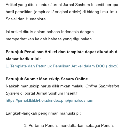
Artikel yang ditulis untuk Jurnal Jurnal Soshum Insentif berupa
hasil penelitian (empirical / original article) di bidang Ilmu-ilmu
Sosial dan Humaniora.
Isi artikel ditulis dalam bahasa Indonesia dengan
memperhatikan kaidah bahasa yang digunakan.
Petunjuk Penulisan Artikel dan template dapat diunduh di
alamat berikut ini:
1. Template dan Petunjuk Penulisan Artikel dalam DOC (.docx)
Petunjuk Submit Manuskrip Secara Online
Naskah manuskrip harus dikirimkan melalui
Online Submission
System
di portal Jurnal Soshum Insentif
https://jurnal.lldikti4.or.id/index.php/jurnalsoshum
Langkah-langkah pengiriman manuskrip :
Pertama Penulis mendaftarkan sebagai Penulis