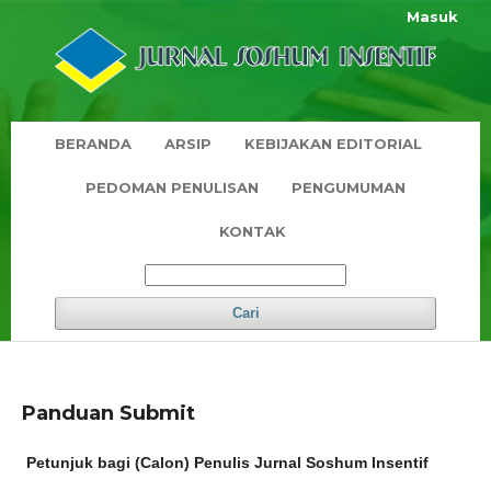
Masuk
BERANDA
ARSIP
KEBIJAKAN EDITORIAL
PEDOMAN PENULISAN
PENGUMUMAN
KONTAK
Cari
Panduan Submit
Petunjuk bagi (Calon) Penulis Jurnal Soshum Insentif