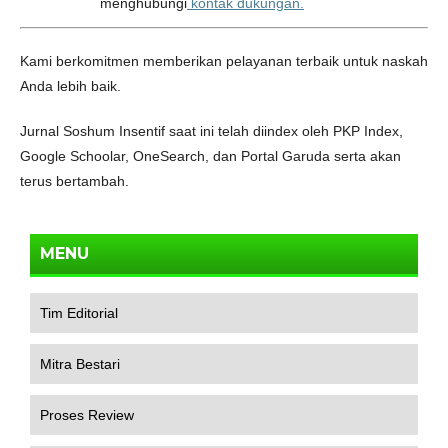
menghubungi
kontak dukungan.
Kami berkomitmen memberikan pelayanan terbaik untuk naskah
Anda lebih baik.
Jurnal Soshum Insentif saat ini telah diindex oleh PKP Index,
Google Schoolar, OneSearch, dan Portal Garuda serta akan
terus bertambah.
MENU
Tim Editorial
Mitra Bestari
Proses Review