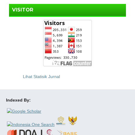
VISITOR
Lihat Statisik Jurnal
Indexed By: