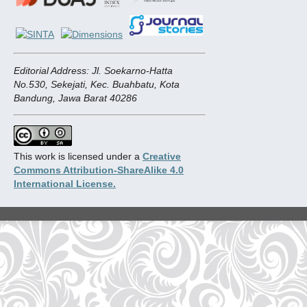
Editorial Address: Jl. Soekarno-Hatta
No.530, Sekejati, Kec. Buahbatu, Kota
Bandung, Jawa Barat 40286
This work is licensed under a
Creative
Commons Attribution-ShareAlike 4.0
International License.