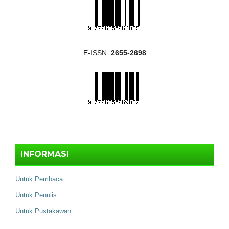
E-ISSN:
2655-2698
INFORMASI
Untuk Pembaca
Untuk Penulis
Untuk Pustakawan