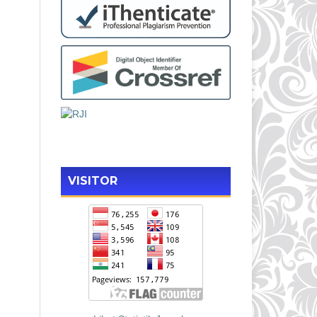
VISITOR