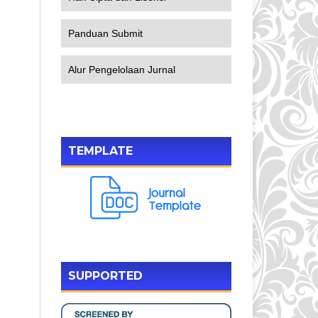
Panduan Submit
Alur Pengelolaan Jurnal
TEMPLATE
SUPPORTED