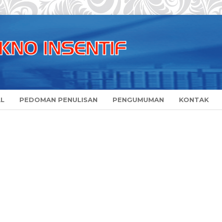
AL
PEDOMAN PENULISAN
PENGUMUMAN
KONTAK