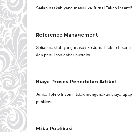
Setiap naskah yang masuk ke Jurnal Tekno Insenti
Reference Management
Setiap naskah yang masuk ke Jurnal Tekno Insent
dan penulisan daftar pustaka
Biaya Proses Penerbitan Artikel
Jurnal Tekno Insentif tidak mengenakan biaya apap
publikasi.
Etika Publikasi