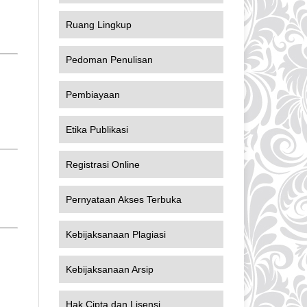
Ruang Lingkup
Pedoman Penulisan
Pembiayaan
Etika Publikasi
Registrasi Online
Pernyataan Akses Terbuka
Kebijaksanaan Plagiasi
Kebijaksanaan Arsip
Hak Cipta dan Lisensi